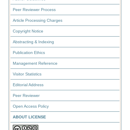
Peer Reviewer Process
Article Processing Charges
Copyright Notice
Abstracting & Indexing
Publication Ethics
Management Reference
Visitor Statistics
Editorial Address
Peer Reviewer
Open Access Policy
ABOUT LICENSE