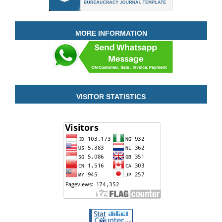
MORE INFORMATION
VISITOR STATISTICS