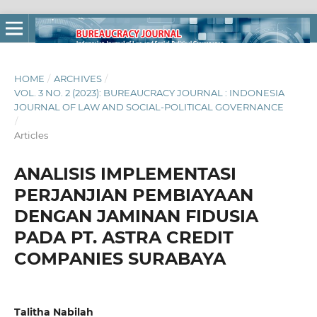
HOME
/
ARCHIVES
/
VOL. 3 NO. 2 (2023): BUREAUCRACY JOURNAL : INDONESIA
JOURNAL OF LAW AND SOCIAL-POLITICAL GOVERNANCE
/
Articles
ANALISIS IMPLEMENTASI
PERJANJIAN PEMBIAYAAN
DENGAN JAMINAN FIDUSIA
PADA PT. ASTRA CREDIT
COMPANIES SURABAYA
Talitha Nabilah