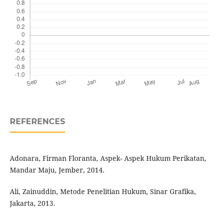
REFERENCES
Adonara, Firman Floranta, Aspek- Aspek Hukum Perikatan,
Mandar Maju, Jember, 2014.
Ali, Zainuddin, Metode Penelitian Hukum, Sinar Grafika,
Jakarta, 2013.