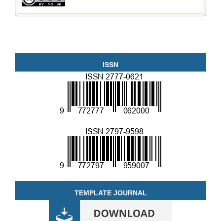
ISSN
TEMPLATE JOURNAL