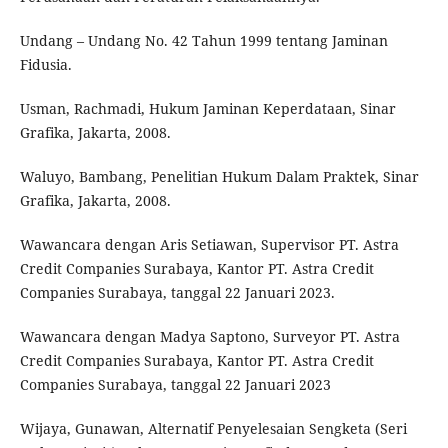
Undang – Undang No. 42 Tahun 1999 tentang Jaminan
Fidusia.
Usman, Rachmadi, Hukum Jaminan Keperdataan, Sinar
Grafika, Jakarta, 2008.
Waluyo, Bambang, Penelitian Hukum Dalam Praktek, Sinar
Grafika, Jakarta, 2008.
Wawancara dengan Aris Setiawan, Supervisor PT. Astra
Credit Companies Surabaya, Kantor PT. Astra Credit
Companies Surabaya, tanggal 22 Januari 2023.
Wawancara dengan Madya Saptono, Surveyor PT. Astra
Credit Companies Surabaya, Kantor PT. Astra Credit
Companies Surabaya, tanggal 22 Januari 2023
Wijaya, Gunawan, Alternatif Penyelesaian Sengketa (Seri