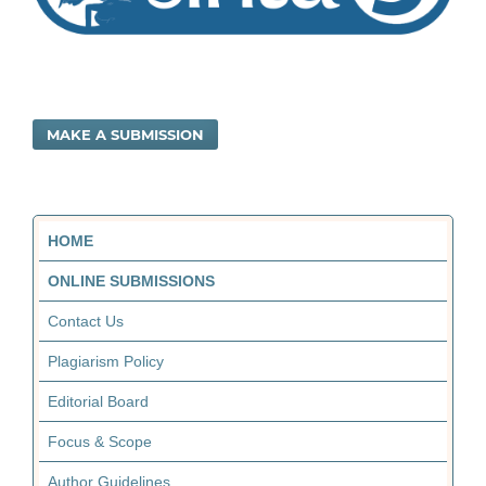
MAKE A SUBMISSION
HOME
ONLINE SUBMISSIONS
Contact Us
Plagiarism Policy
Editorial Board
Focus & Scope
Author Guidelines