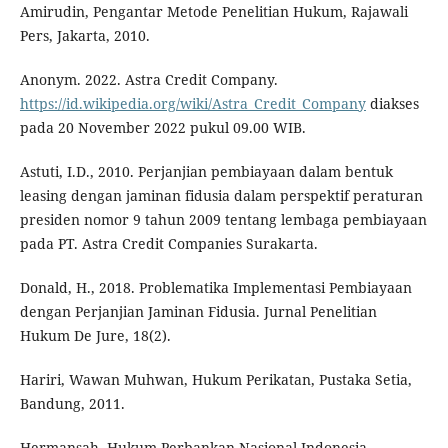
Amirudin, Pengantar Metode Penelitian Hukum, Rajawali
Pers, Jakarta, 2010.
Anonym. 2022. Astra Credit Company.
https://id.wikipedia.org/wiki/Astra_Credit_Company
diakses
pada 20 November 2022 pukul 09.00 WIB.
Astuti, I.D., 2010. Perjanjian pembiayaan dalam bentuk
leasing dengan jaminan fidusia dalam perspektif peraturan
presiden nomor 9 tahun 2009 tentang lembaga pembiayaan
pada PT. Astra Credit Companies Surakarta.
Donald, H., 2018. Problematika Implementasi Pembiayaan
dengan Perjanjian Jaminan Fidusia. Jurnal Penelitian
Hukum De Jure, 18(2).
Hariri, Wawan Muhwan, Hukum Perikatan, Pustaka Setia,
Bandung, 2011.
Hermansah, Hukum Perbankan Nasional Indonesia,