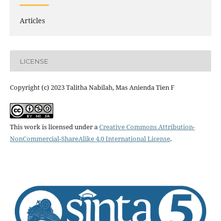
Articles
LICENSE
Copyright (c) 2023 Talitha Nabilah, Mas Anienda Tien F
This work is licensed under a
Creative Commons Attribution-
NonCommercial-ShareAlike 4.0 International License
.