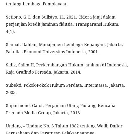
tentang Lembaga Pembiayaan.
Setiono, G.C. dan Sulistyo, H., 2021. Cidera janji dalam
perjanjian kredit jaminan fidusia. Transparansi Hukum,
4(1).
Siamat, Dahlan, Manajemen Lembaga Keuangan, Jakarta:
Fakultas Ekonomi Universitas Indonesia, 2001.
Sidik, Salim H, Perkembangan Hukum jaminan di Indonesia,
Raja Grafindo Persada, Jakarta, 2014.
Subekti, Pokok-Pokok Hukum Perdata, Intermassa, Jakarta,
2003.
Suparmono, Gatot, Perjanjian Utang-Piutang, Kencana
Prenada Media Group, Jakarta, 2013.
Undang – Undang No. 3 Tahun 1982 tentang Wajib Daftar
Perusahaan dan Peraturan Pelaksanaannya.