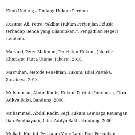
Kitab Undang – Undang Hukum Perdata.
Kusuma Aji, Petra. “Akibat Hukum Perjanjian Fidusia
terhadap Benda yang Dijaminkan.”. Pengadilan Negeri
Lembata.
Marzuki, Peter Mahmud, Penelitian Hukum, Jakarta:
Kharisma Putra Utama, Jakarta, 2010.
Masruhan, Metode Penelitian Hukum, Hilal Pustaka,
Surabaya, 2013.
Muhammad, Abdul Kadir, Hukum Perdata Indonesia, Citra
Aditya Bakti, Bandung, 2000.
Muhammad, Abdul Kadir, Segi Hukum Lembaga Keuangan
Dan Pembiayaan, Citra Aditya Bakti, Bandung, 2000.
Muljadi, Kartini, Perikatan Yang Lahir Dari Perjanjian,