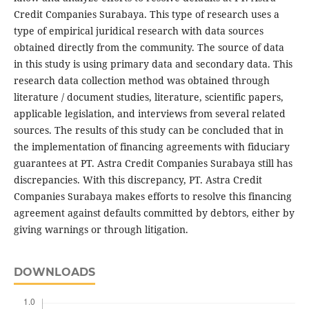
Credit Companies Surabaya. This type of research uses a
type of empirical juridical research with data sources
obtained directly from the community. The source of data
in this study is using primary data and secondary data. This
research data collection method was obtained through
literature / document studies, literature, scientific papers,
applicable legislation, and interviews from several related
sources. The results of this study can be concluded that in
the implementation of financing agreements with fiduciary
guarantees at PT. Astra Credit Companies Surabaya still has
discrepancies. With this discrepancy, PT. Astra Credit
Companies Surabaya makes efforts to resolve this financing
agreement against defaults committed by debtors, either by
giving warnings or through litigation.
DOWNLOADS