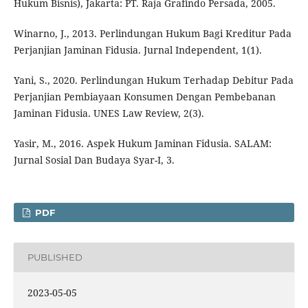
Hukum Bisnis), Jakarta: PT. Raja Grafindo Persada, 2005.
Winarno, J., 2013. Perlindungan Hukum Bagi Kreditur Pada
Perjanjian Jaminan Fidusia. Jurnal Independent, 1(1).
Yani, S., 2020. Perlindungan Hukum Terhadap Debitur Pada
Perjanjian Pembiayaan Konsumen Dengan Pembebanan
Jaminan Fidusia. UNES Law Review, 2(3).
Yasir, M., 2016. Aspek Hukum Jaminan Fidusia. SALAM:
Jurnal Sosial Dan Budaya Syar-I, 3.
PDF
PUBLISHED
2023-05-05