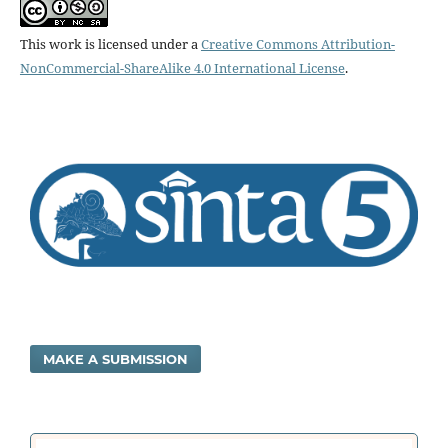
This work is licensed under a
Creative Commons Attribution-
NonCommercial-ShareAlike 4.0 International License
.
MAKE A SUBMISSION