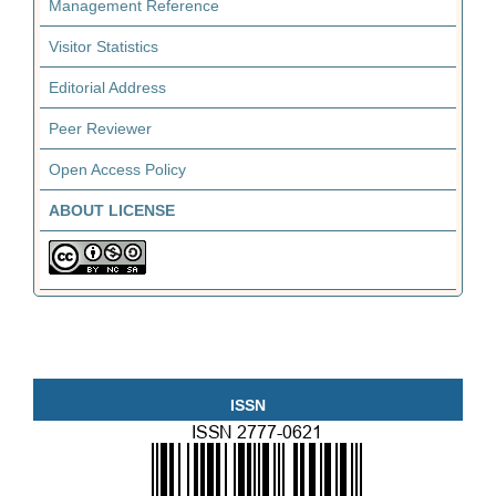
Management Reference
Visitor Statistics
Editorial Address
Peer Reviewer
Open Access Policy
ABOUT LICENSE
ISSN