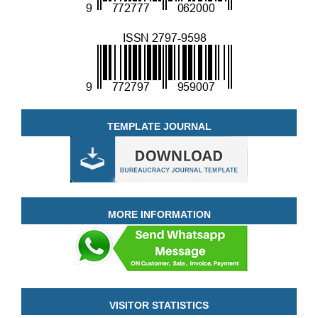
TEMPLATE JOURNAL
MORE INFORMATION
VISITOR STATISTICS