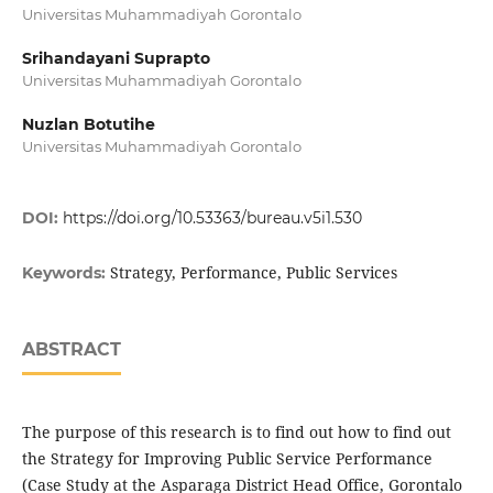
Universitas Muhammadiyah Gorontalo
Srihandayani Suprapto
Universitas Muhammadiyah Gorontalo
Nuzlan Botutihe
Universitas Muhammadiyah Gorontalo
DOI:
https://doi.org/10.53363/bureau.v5i1.530
Strategy, Performance, Public Services
Keywords:
ABSTRACT
The purpose of this research is to find out how to find out
the Strategy for Improving Public Service Performance
(Case Study at the Asparaga District Head Office, Gorontalo