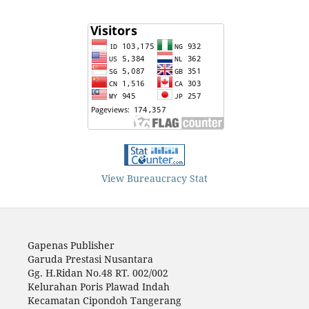
View Bureaucracy Stat
Gapenas Publisher
Garuda Prestasi Nusantara
Gg. H.Ridan No.48 RT. 002/002
Kelurahan Poris Plawad Indah
Kecamatan Cipondoh Tangerang