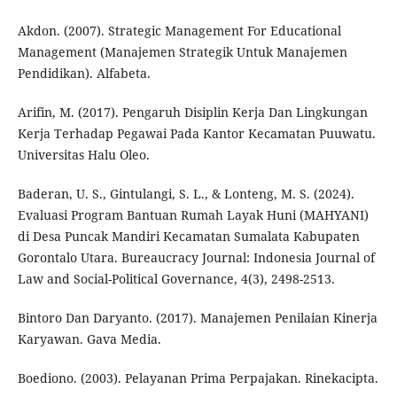
Akdon. (2007). Strategic Management For Educational
Management (Manajemen Strategik Untuk Manajemen
Pendidikan). Alfabeta.
Arifin, M. (2017). Pengaruh Disiplin Kerja Dan Lingkungan
Kerja Terhadap Pegawai Pada Kantor Kecamatan Puuwatu.
Universitas Halu Oleo.
Baderan, U. S., Gintulangi, S. L., & Lonteng, M. S. (2024).
Evaluasi Program Bantuan Rumah Layak Huni (MAHYANI)
di Desa Puncak Mandiri Kecamatan Sumalata Kabupaten
Gorontalo Utara. Bureaucracy Journal: Indonesia Journal of
Law and Social-Political Governance, 4(3), 2498-2513.
Bintoro Dan Daryanto. (2017). Manajemen Penilaian Kinerja
Karyawan. Gava Media.
Boediono. (2003). Pelayanan Prima Perpajakan. Rinekacipta.