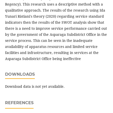
Regency). This research uses a descriptive method with a
qualitative approach. The results of the research using Ida
Yunari Ristiani's theory (2020) regarding service standard
indicators then the results of the SWOT analysis show that
there is a need to improve service performance carried out
by the government of the Asparaga Subdistrict Office in the
service process. This can be seen in the inadequate
availability of apparatus resources and limited service
facilities and infrastructure, resulting in services at the
Asparaga Subdistrict Office being ineffective
DOWNLOADS
Download data is not yet available.
REFERENCES