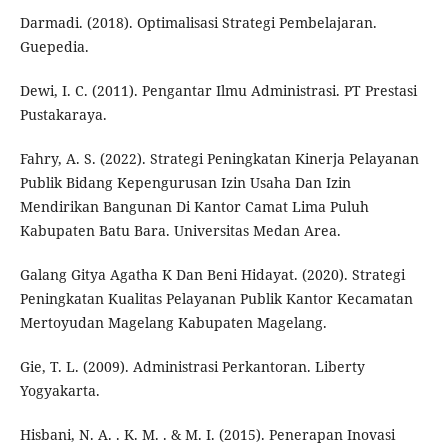
Darmadi. (2018). Optimalisasi Strategi Pembelajaran.
Guepedia.
Dewi, I. C. (2011). Pengantar Ilmu Administrasi. PT Prestasi
Pustakaraya.
Fahry, A. S. (2022). Strategi Peningkatan Kinerja Pelayanan
Publik Bidang Kepengurusan Izin Usaha Dan Izin
Mendirikan Bangunan Di Kantor Camat Lima Puluh
Kabupaten Batu Bara. Universitas Medan Area.
Galang Gitya Agatha K Dan Beni Hidayat. (2020). Strategi
Peningkatan Kualitas Pelayanan Publik Kantor Kecamatan
Mertoyudan Magelang Kabupaten Magelang.
Gie, T. L. (2009). Administrasi Perkantoran. Liberty
Yogyakarta.
Hisbani, N. A. . K. M. . & M. I. (2015). Penerapan Inovasi