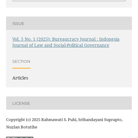
ISSUE
Vol. 5 No. 1 (2025): Bureaucracy Journal : Indonesia
Journal of Law and Social-Political Governance
SECTION
Articles
LICENSE
Copyright (c) 2025 Rahmawati S. Puhi, Srihandayani Suprapto,
Nuzlan Botutihe