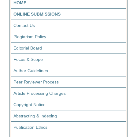
HOME
ONLINE SUBMISSIONS
Contact Us
Plagiarism Policy
Editorial Board
Focus & Scope
Author Guidelines
Peer Reviewer Process
Article Processing Charges
Copyright Notice
Abstracting & Indexing
Publication Ethics