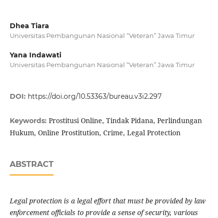
Dhea Tiara
Universitas Pembangunan Nasional “Veteran” Jawa Timur
Yana Indawati
Universitas Pembangunan Nasional “Veteran” Jawa Timur
DOI:
https://doi.org/10.53363/bureau.v3i2.297
Prostitusi Online, Tindak Pidana, Perlindungan
Keywords:
Hukum, Online Prostitution, Crime, Legal Protection
ABSTRACT
Legal protection is a legal effort that must be provided by law
enforcement officials to provide a sense of security, various