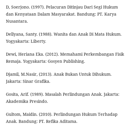
D, Soerjono. (1997). Pelacuran Ditinjau Dari Segi Hukum
dan Kenyataan Dalam Masyarakat. Bandung: PT. Karya
Nusantara.
Dellyana, Santy. (1988). Wanita dan Anak Di Mata Hukum.
Yogyakarta: Liberty.
Dewi, Heriana Eka. (2012). Memahami Perkembangan Fisik
Remaja. Yogyakarta: Gosyen Publishing.
Djamil, M.Nasir, (2013). Anak Bukan Untuk Dihukum.
Jakarta: Sinar Grafika.
Gosita, Arif. (1989). Masalah Perlindungan Anak. Jakarta:
Akademika Presindo.
Gultom, Maidin. (2010). Perlindungan Hukum Terhadap
Anak. Bandung: PT. Refika Aditama.