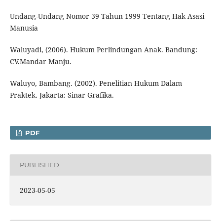
Undang-Undang Nomor 39 Tahun 1999 Tentang Hak Asasi
Manusia
Waluyadi, (2006). Hukum Perlindungan Anak. Bandung:
CV.Mandar Manju.
Waluyo, Bambang. (2002). Penelitian Hukum Dalam
Praktek. Jakarta: Sinar Grafika.
PDF
PUBLISHED
2023-05-05