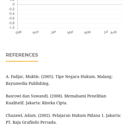
REFERENCES
A. Fadjar, Muktie. (2005). Tipe Negara Hukum. Malang:
Bayumedia Publishing.
Basrowi dan Suwandi. (2008). Memahami Penelitian
Kualitatif. Jakarta: Rineka Cipta.
Chazawi, Adam. (2002). Pelajaran Hukum Pidana 1. Jakarta:
PT. Raja Grafindo Persada.