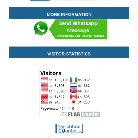
MORE INFORMATION
VISITOR STATISTICS