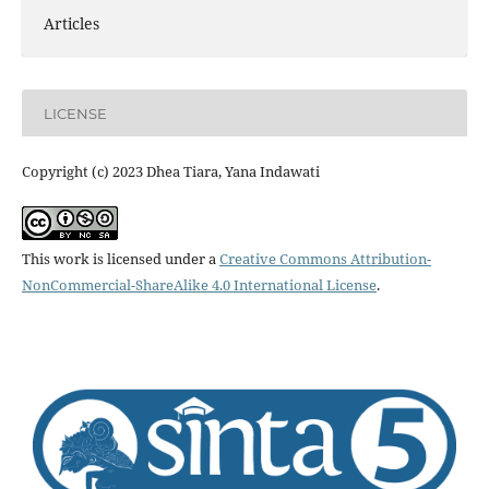
Articles
LICENSE
Copyright (c) 2023 Dhea Tiara, Yana Indawati
This work is licensed under a
Creative Commons Attribution-
NonCommercial-ShareAlike 4.0 International License
.