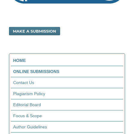
MAKE A SUBMISSION
HOME
ONLINE SUBMISSIONS
Contact Us
Plagiarism Policy
Editorial Board
Focus & Scope
Author Guidelines