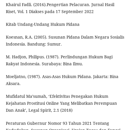
Khairul Fadli. (2016).Pengertian Pelacuran. Jurnal Hasil
Riset, Vol. 1 Diakses pada 17 September 2022
Kitab Undang-Undang Hukum Pidana
Koesnan, R.A. (2005). Susunan Pidana Dalam Negara Sosialis
Indonesia. Bandung: Sumur.
M. Hadjon, Philipus. (1987). Perlindungan Hukum Bagi
Rakyat Indonesia. Surabaya: Bina Ilmu.
Moeljatno, (1987). Asas-Asas Hukum Pidana. Jakarta: Bina
Aksara.
Mufidatul Ma’sumah, ‘Efektivitas Penegakan Hukum
Kejahatan Prostitusi Online Yang Melibatkan Perempuan
Dan Anak’, Legal Spirit, 2.1 (2018)
Peraturan Gubernur Nomor 93 Tahun 2021 Tentang