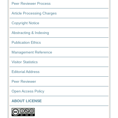
Peer Reviewer Process
Article Processing Charges
Copyright Notice
Abstracting & Indexing
Publication Ethics
Management Reference
Visitor Statistics
Editorial Address
Peer Reviewer
Open Access Policy
ABOUT LICENSE