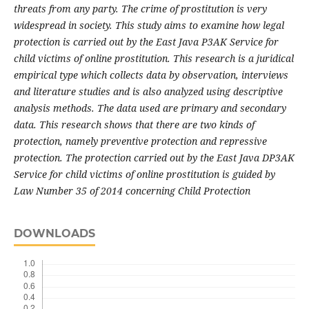
threats from any party. The crime of prostitution is very
widespread in society. This study aims to examine how legal
protection is carried out by the East Java P3AK Service for
child victims of online prostitution. This research is a juridical
empirical type which collects data by observation, interviews
and literature studies and is also analyzed using descriptive
analysis methods. The data used are primary and secondary
data. This research shows that there are two kinds of
protection, namely preventive protection and repressive
protection. The protection carried out by the East Java DP3AK
Service for child victims of online prostitution is guided by
Law Number 35 of 2014 concerning Child Protection
DOWNLOADS