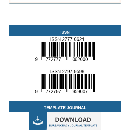
ISSN
TEMPLATE JOURNAL