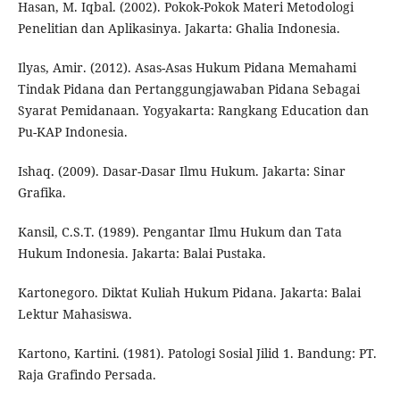
Hasan, M. Iqbal. (2002). Pokok-Pokok Materi Metodologi
Penelitian dan Aplikasinya. Jakarta: Ghalia Indonesia.
Ilyas, Amir. (2012). Asas-Asas Hukum Pidana Memahami
Tindak Pidana dan Pertanggungjawaban Pidana Sebagai
Syarat Pemidanaan. Yogyakarta: Rangkang Education dan
Pu-KAP Indonesia.
Ishaq. (2009). Dasar-Dasar Ilmu Hukum. Jakarta: Sinar
Grafika.
Kansil, C.S.T. (1989). Pengantar Ilmu Hukum dan Tata
Hukum Indonesia. Jakarta: Balai Pustaka.
Kartonegoro. Diktat Kuliah Hukum Pidana. Jakarta: Balai
Lektur Mahasiswa.
Kartono, Kartini. (1981). Patologi Sosial Jilid 1. Bandung: PT.
Raja Grafindo Persada.