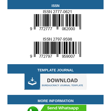
ISSN
TEMPLATE JOURNAL
MORE INFORMATION