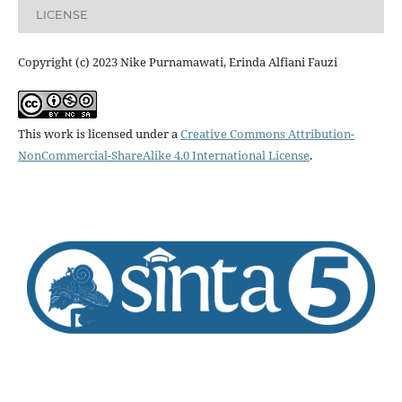
LICENSE
Copyright (c) 2023 Nike Purnamawati, Erinda Alfiani Fauzi
This work is licensed under a
Creative Commons Attribution-
NonCommercial-ShareAlike 4.0 International License
.