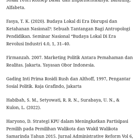
Alfabeta.
Fasya, T. K. (2020). Budaya Lokal di Era Disrupsi dan
Ketahanan Nasional?: Sebuah Tantangan Bagi Antropologi
Pendidikan. Seminar Nasional “Budaya Lokal Di Era
Revolusi Industri 4.0, 1, 31–40.
Firmanzah. 2007. Marketing Politik Antara Pemahaman dan
Realitas. Jakarta. Yayasan Obor Indonesia.
Gading Inti Prima Rosidi Rush dan Althoff, 1997, Pengantar
Sosial Politik. Raja Grafindo, Jakarta
Habibah, S. M., Setyowati, R. R. N., Surabaya, U. N., &
Kulon, L. (2022).
Haryono, D. Strategi KPU dalam Meningkatkan Partisipasi
Pemilih pada Pemilihan Walikota dan Wakil Walikota
Samarinda Tahun 2015. Jurnal Administrative Reform Vol 6,