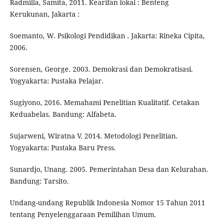
Radmilla, Samita, 2011. Kearifan lokal : Benteng
Kerukunan, Jakarta :
Soemanto, W. Psikologi Pendidikan . Jakarta: Rineka Cipita,
2006.
Sorensen, George. 2003. Demokrasi dan Demokratisasi.
Yogyakarta: Pustaka Pelajar.
Sugiyono, 2016. Memahami Penelitian Kualitatif. Cetakan
Keduabelas. Bandung: Alfabeta.
Sujarweni, Wiratna V. 2014. Metodologi Penelitian.
Yogyakarta: Pustaka Baru Press.
Sunardjo, Unang. 2005. Pemerintahan Desa dan Kelurahan.
Bandung: Tarsito.
Undang-undang Republik Indonesia Nomor 15 Tahun 2011
tentang Penyelenggaraan Pemilihan Umum.