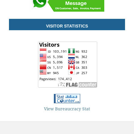
VISITOR STATISTICS
View Bureaucracy Stat