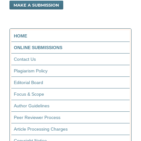
MAKE A SUBMISSION
HOME
ONLINE SUBMISSIONS
Contact Us
Plagiarism Policy
Editorial Board
Focus & Scope
Author Guidelines
Peer Reviewer Process
Article Processing Charges
Copyright Notice