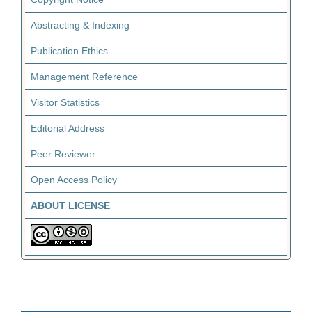
Abstracting & Indexing
Publication Ethics
Management Reference
Visitor Statistics
Editorial Address
Peer Reviewer
Open Access Policy
ABOUT LICENSE